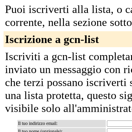
Puoi iscriverti alla lista, o 
corrente, nella sezione sotto
Iscrizione a gcn-list
Iscriviti a gcn-list complet
inviato un messaggio con ri
che terzi possano iscriverti
una lista protetta, questo sig
visibile solo all'amministrat
Il tuo indirizzo email:
Il tuo nome (opzionale):