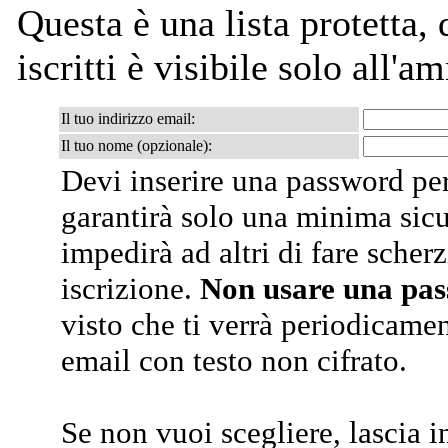
Questa è una lista protetta, 
iscritti è visibile solo all'a
Il tuo indirizzo email:
Il tuo nome (opzionale):
Devi inserire una password per
garantirà solo una minima sic
impedirà ad altri di fare scherz
iscrizione.
Non usare una pa
visto che ti verrà periodicamen
email con testo non cifrato.
Se non vuoi scegliere, lascia i