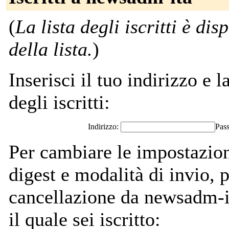
(
La lista degli iscritti è di
della lista.
)
Inserisci il tuo indirizzo e l
degli iscritti:
Indirizzo:
Pas
Per cambiare le impostazion
digest e modalità di invio,
cancellazione da newsadm-it
il quale sei iscritto: