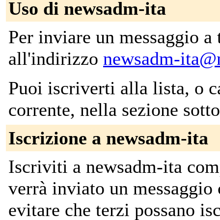
Uso di newsadm-ita
Per inviare un messaggio a tut
all'indirizzo
newsadm-ita@n
Puoi iscriverti alla lista, o 
corrente, nella sezione sotto
Iscrizione a newsadm-ita
Iscriviti a newsadm-ita com
verrà inviato un messaggio 
evitare che terzi possano isc