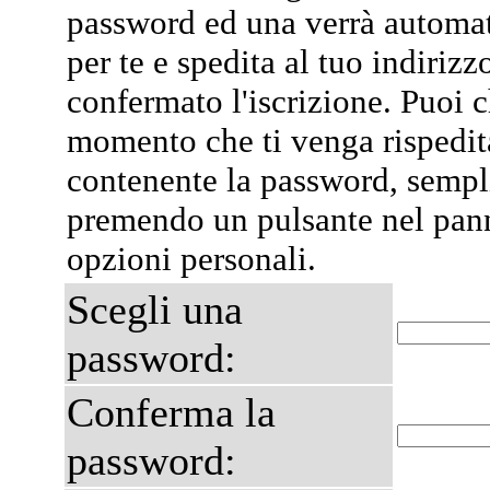
password ed una verrà automa
per te e spedita al tuo indiriz
confermato l'iscrizione. Puoi 
momento che ti venga rispedit
contenente la password, semp
premendo un pulsante nel pann
opzioni personali.
Scegli una
password:
Conferma la
password: