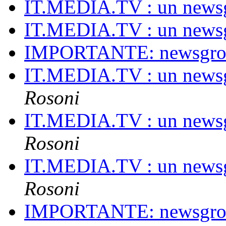
IT.MEDIA.TV : un newsg
IT.MEDIA.TV : un newsg
IMPORTANTE: newsgroup
IT.MEDIA.TV : un newsg
Rosoni
IT.MEDIA.TV : un newsg
Rosoni
IT.MEDIA.TV : un newsg
Rosoni
IMPORTANTE: newsgroup