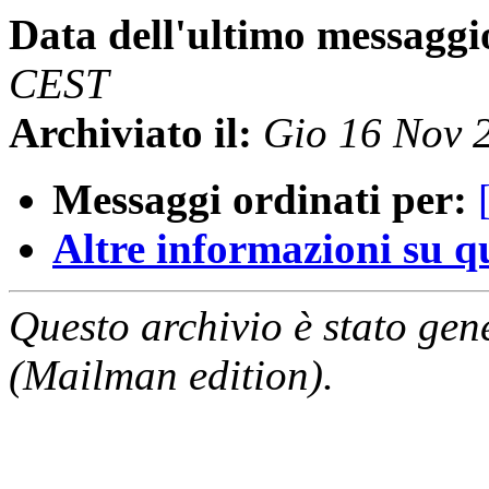
Data dell'ultimo messaggi
CEST
Archiviato il:
Gio 16 Nov 
Messaggi ordinati per:
Altre informazioni su que
Questo archivio è stato gen
(Mailman edition).