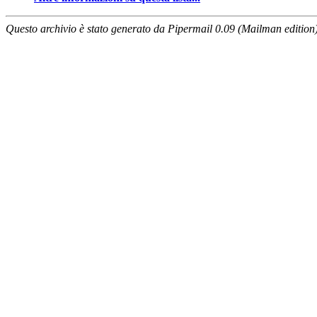
Questo archivio è stato generato da Pipermail 0.09 (Mailman edition)