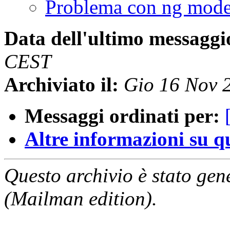
Problema con ng mode
Data dell'ultimo messaggi
CEST
Archiviato il:
Gio 16 Nov 
Messaggi ordinati per:
Altre informazioni su que
Questo archivio è stato gen
(Mailman edition).