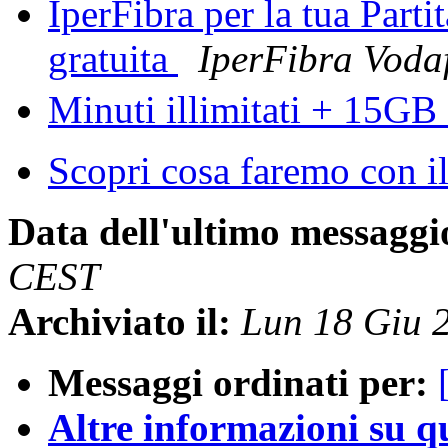
IperFibra per la tua Parti
gratuita
IperFibra Voda
Minuti illimitati + 15GB
Scopri cosa faremo con 
Data dell'ultimo messaggi
CEST
Archiviato il:
Lun 18 Giu 
Messaggi ordinati per:
Altre informazioni su que