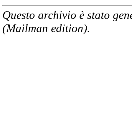
Questo archivio è stato gen
(Mailman edition).