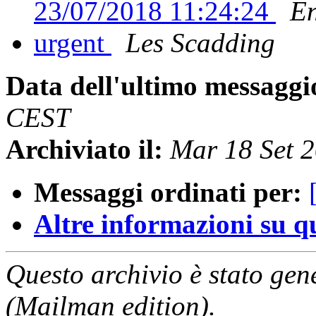
23/07/2018 11:24:24
En
urgent
Les Scadding
Data dell'ultimo messaggi
CEST
Archiviato il:
Mar 18 Set 
Messaggi ordinati per:
Altre informazioni su que
Questo archivio è stato gen
(Mailman edition).