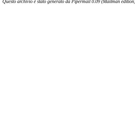
Questo archivio è stato generato da Pipermail 0.09 (Mailman edition)