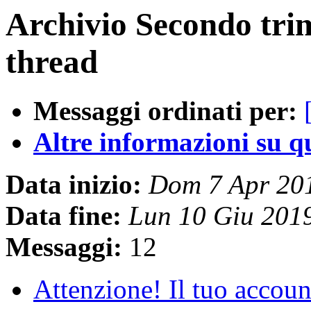
Archivio Secondo tri
thread
Messaggi ordinati per:
Altre informazioni su que
Data inizio:
Dom 7 Apr 20
Data fine:
Lun 10 Giu 201
Messaggi:
12
Attenzione! Il tuo acco