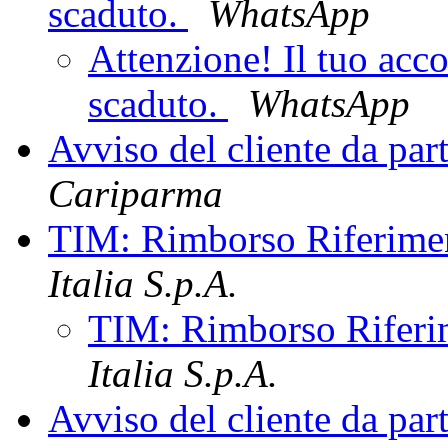
scaduto.
WhatsApp
Attenzione! Il tuo ac
scaduto.
WhatsApp
Avviso del cliente da pa
Cariparma
TIM: Rimborso Riferim
Italia S.p.A.
TIM: Rimborso Rifer
Italia S.p.A.
Avviso del cliente da 