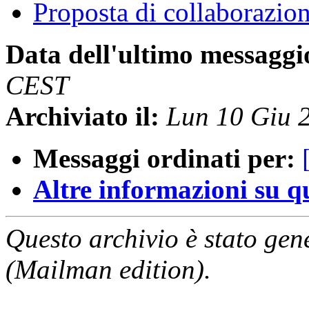
Proposta di collaborazio
Data dell'ultimo messaggi
CEST
Archiviato il:
Lun 10 Giu 
Messaggi ordinati per:
Altre informazioni su que
Questo archivio è stato gen
(Mailman edition).