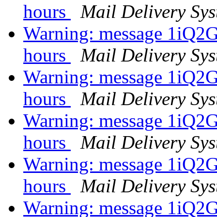
hours
Mail Delivery Sy
Warning: message 1iQ2
hours
Mail Delivery Sy
Warning: message 1iQ2
hours
Mail Delivery Sy
Warning: message 1iQ2
hours
Mail Delivery Sy
Warning: message 1iQ2
hours
Mail Delivery Sy
Warning: message 1iQ2