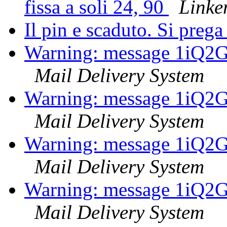
fissa a soli 24, 90
Link
Il pin e scaduto. Si prega
Warning: message 1iQ2G
Mail Delivery System
Warning: message 1iQ2G
Mail Delivery System
Warning: message 1iQ2G
Mail Delivery System
Warning: message 1iQ2G
Mail Delivery System