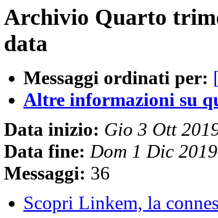
Archivio Quarto trim
data
Messaggi ordinati per:
Altre informazioni su que
Data inizio:
Gio 3 Ott 201
Data fine:
Dom 1 Dic 2019
Messaggi:
36
Scopri Linkem, la conness