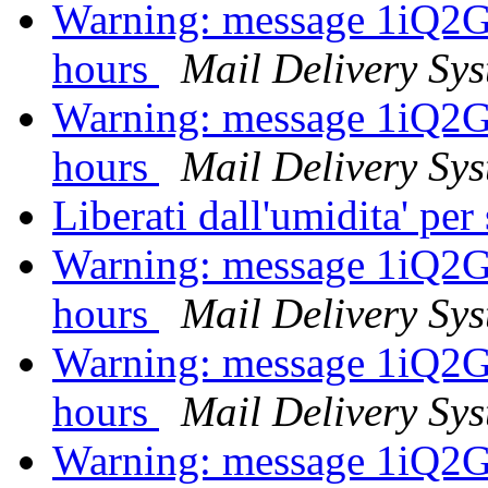
Warning: message 1iQ2
hours
Mail Delivery Sy
Warning: message 1iQ2
hours
Mail Delivery Sy
Liberati dall'umidita' pe
Warning: message 1iQ2
hours
Mail Delivery Sy
Warning: message 1iQ2
hours
Mail Delivery Sy
Warning: message 1iQ2