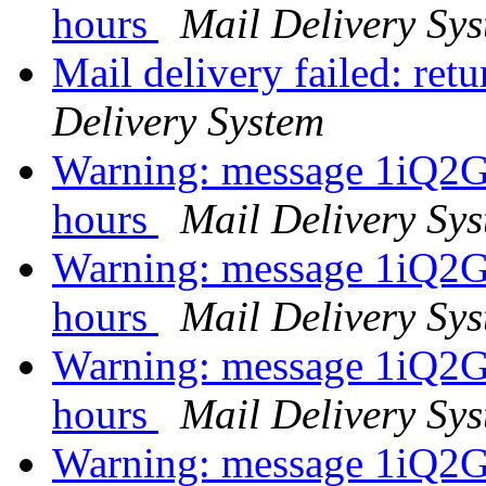
hours
Mail Delivery Sy
Mail delivery failed: ret
Delivery System
Warning: message 1iQ2
hours
Mail Delivery Sy
Warning: message 1iQ2
hours
Mail Delivery Sy
Warning: message 1iQ2
hours
Mail Delivery Sy
Warning: message 1iQ2