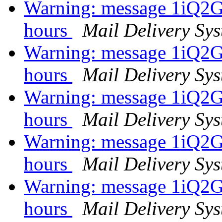
Warning: message 1iQ2
hours
Mail Delivery Sy
Warning: message 1iQ2
hours
Mail Delivery Sy
Warning: message 1iQ2
hours
Mail Delivery Sy
Warning: message 1iQ2
hours
Mail Delivery Sy
Warning: message 1iQ2
hours
Mail Delivery Sy