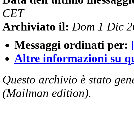
CET
Archiviato il:
Dom 1 Dic 2
Messaggi ordinati per:
Altre informazioni su que
Questo archivio è stato gen
(Mailman edition).