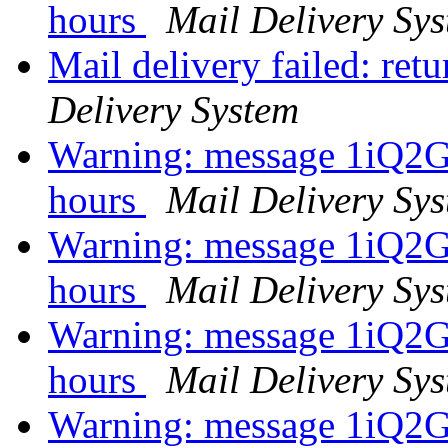
hours
Mail Delivery Sy
Mail delivery failed: ret
Delivery System
Warning: message 1iQ2
hours
Mail Delivery Sy
Warning: message 1iQ2
hours
Mail Delivery Sy
Warning: message 1iQ2
hours
Mail Delivery Sy
Warning: message 1iQ2