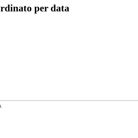
rdinato per data
.