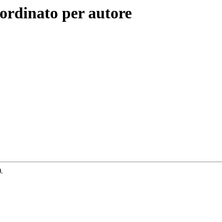
ordinato per autore
.