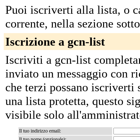
Puoi iscriverti alla lista, o 
corrente, nella sezione sotto
Iscrizione a gcn-list
Iscriviti a gcn-list complet
inviato un messaggio con ri
che terzi possano iscriverti
una lista protetta, questo sig
visibile solo all'amministrat
Il tuo indirizzo email:
Il tuo nome (opzionale):