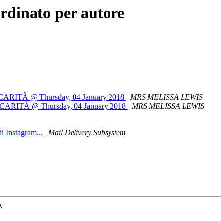
rdinato per autore
CARITÀ @ Thursday, 04 January 2018
MRS MELISSA LEWIS
CARITÀ @ Thursday, 04 January 2018
MRS MELISSA LEWIS
i Instagram...
Mail Delivery Subsystem
.