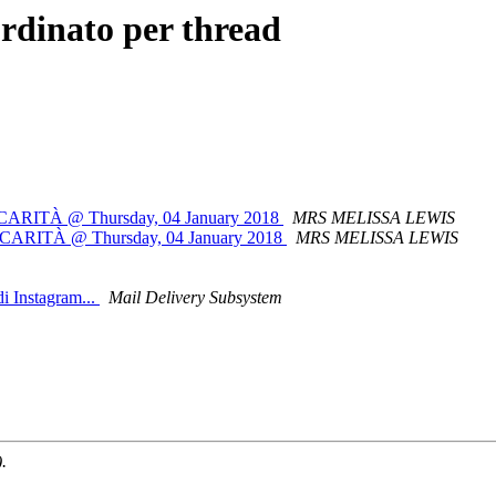
rdinato per thread
CARITÀ @ Thursday, 04 January 2018
MRS MELISSA LEWIS
CARITÀ @ Thursday, 04 January 2018
MRS MELISSA LEWIS
i Instagram...
Mail Delivery Subsystem
.