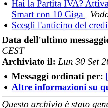
Hai la Partita IVA? Attiv
Smart con 10 Giga
Voda
Scegli l'anticipo del cred
Data dell'ultimo messaggi
CEST
Archiviato il:
Lun 30 Set 
Messaggi ordinati per:
Altre informazioni su que
Questo archivio è stato gen