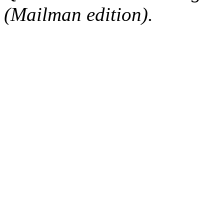
(Mailman edition).