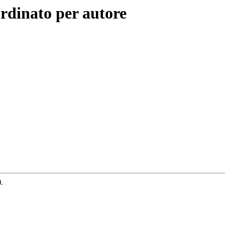
rdinato per autore
.