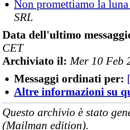
Non promettiamo la lun
SRL
Data dell'ultimo messaggi
CET
Archiviato il:
Mer 10 Feb 
Messaggi ordinati per:
Altre informazioni su que
Questo archivio è stato gen
(Mailman edition).