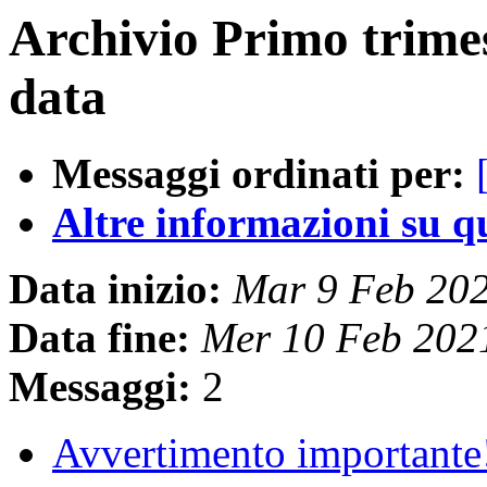
Archivio Primo trime
data
Messaggi ordinati per:
Altre informazioni su que
Data inizio:
Mar 9 Feb 20
Data fine:
Mer 10 Feb 202
Messaggi:
2
Avvertimento important