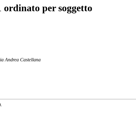
 ordinato per soggetto
ria Andrea Castellana
.