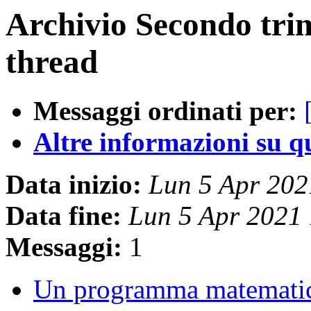
Archivio Secondo tri
thread
Messaggi ordinati per:
Altre informazioni su que
Data inizio:
Lun 5 Apr 20
Data fine:
Lun 5 Apr 2021
Messaggi:
1
Un programma matematic