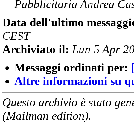
Pubblicitaria Andrea Cas
Data dell'ultimo messaggi
CEST
Archiviato il:
Lun 5 Apr 2
Messaggi ordinati per:
Altre informazioni su que
Questo archivio è stato gen
(Mailman edition).