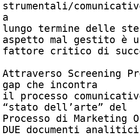
strumentali/comunicativ
a 

lungo termine delle ste
aspetto mal gestito è un
fattore critico di succ
Attraverso Screening Pr
gap che incontra 

il processo comunicativ
“stato dell’arte” del 

Processo di Marketing O
DUE documenti analitici: