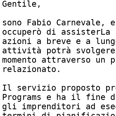
Gentile,

sono Fabio Carnevale, e
occuperò di assisterLa 
azioni a breve e a lung
attività potrà svolgere
momento attraverso un p
relazionato. 

Il servizio proposto pr
Programs e ha il fine d
gli imprenditori ad ese
termini di pianificazio