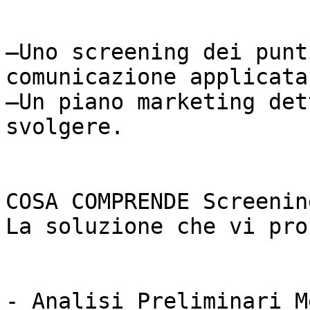
–Uno screening dei punt
comunicazione applicata;
–Un piano marketing det
svolgere.

COSA COMPRENDE Screenin
La soluzione che vi pro
- Analisi Preliminari M