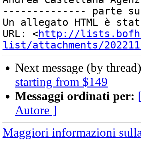
-------------- parte su
Un allegato HTML è stat
URL: <
http://lists.bofh
list/attachments/202211
Next message (by thread
starting from $149
Messaggi ordinati per:
Autore ]
Maggiori informazioni sulla 