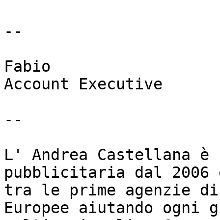
--

Fabio

Account Executive

--

L' Andrea Castellana è 
pubblicitaria dal 2006 
tra le prime agenzie di
Europee aiutando ogni g