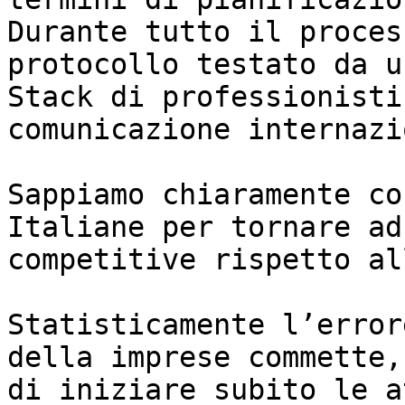
Durante tutto il proces
protocollo testato da un
Stack di professionisti
comunicazione internazi
Sappiamo chiaramente co
Italiane per tornare ad
competitive rispetto al
Statisticamente l’error
della imprese commette,
di iniziare subito le a