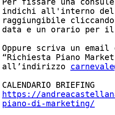
Per fissare una consule
indichi all'interno del
raggiungibile cliccando
data e un orario per il
Oppure scriva un email 
“Richiesta Piano Market
all’indirizzo 
carnevale
https://andreacastellan
piano-di-marketing/