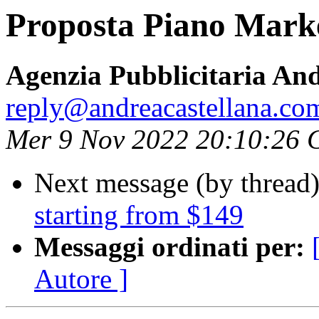
Proposta Piano Mark
Agenzia Pubblicitaria And
reply@andreacastellana.co
Mer 9 Nov 2022 20:10:26 
Next message (by thread
starting from $149
Messaggi ordinati per:
Autore ]