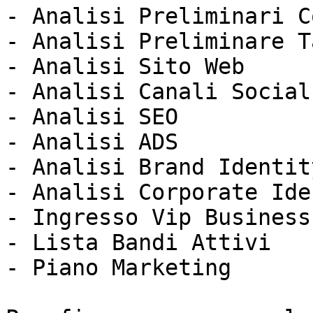
- Analisi Preliminari C
- Analisi Preliminare T
- Analisi Sito Web 

- Analisi Canali Social
- Analisi SEO 

- Analisi ADS 

- Analisi Brand Identity
- Analisi Corporate Ide
- Ingresso Vip Business
- Lista Bandi Attivi 

- Piano Marketing  
