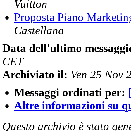
Vuitton
Proposta Piano Marketi
Castellana
Data dell'ultimo messaggi
CET
Archiviato il:
Ven 25 Nov 
Messaggi ordinati per:
Altre informazioni su que
Questo archivio è stato gen