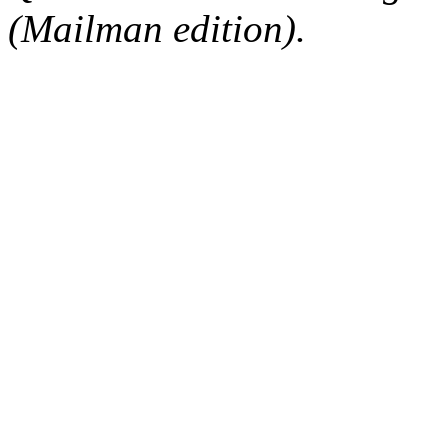
(Mailman edition).