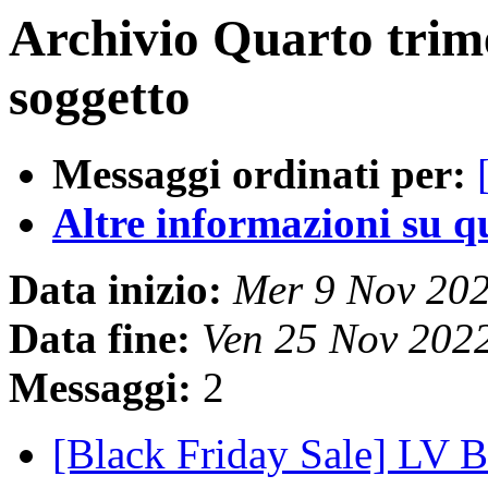
Archivio Quarto trim
soggetto
Messaggi ordinati per:
Altre informazioni su que
Data inizio:
Mer 9 Nov 20
Data fine:
Ven 25 Nov 202
Messaggi:
2
[Black Friday Sale] LV 