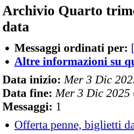
Archivio Quarto trim
data
Messaggi ordinati per:
Altre informazioni su que
Data inizio:
Mer 3 Dic 20
Data fine:
Mer 3 Dic 2025
Messaggi:
1
Offerta penne, biglietti da