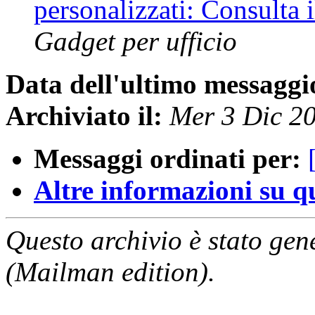
personalizzati: Consulta 
Gadget per ufficio
Data dell'ultimo messaggi
Archiviato il:
Mer 3 Dic 2
Messaggi ordinati per:
Altre informazioni su que
Questo archivio è stato gen
(Mailman edition).