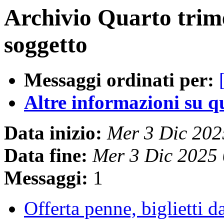
Archivio Quarto trim
soggetto
Messaggi ordinati per:
Altre informazioni su que
Data inizio:
Mer 3 Dic 20
Data fine:
Mer 3 Dic 2025
Messaggi:
1
Offerta penne, biglietti da