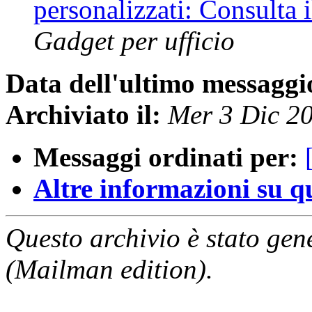
personalizzati: Consulta 
Gadget per ufficio
Data dell'ultimo messaggi
Archiviato il:
Mer 3 Dic 2
Messaggi ordinati per:
Altre informazioni su que
Questo archivio è stato gen
(Mailman edition).