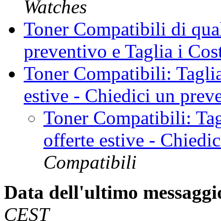
Watches
Toner Compatibili di qual
preventivo e Taglia i Cos
Toner Compatibili: Taglia 
estive - Chiedici un prev
Toner Compatibili: Tagl
offerte estive - Chiedi
Compatibili
Data dell'ultimo messaggi
CEST