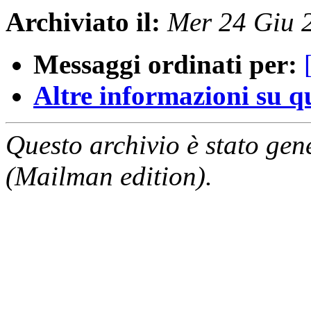
Archiviato il:
Mer 24 Giu 
Messaggi ordinati per:
Altre informazioni su que
Questo archivio è stato gen
(Mailman edition).