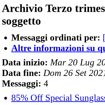
Archivio Terzo trimes
soggetto
Messaggi ordinati per:
Altre informazioni su que
Data inizio:
Mar 20 Lug 2
Data fine:
Dom 26 Set 202
Messaggi:
4
85% Off Special Sunglas