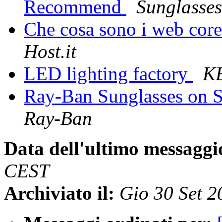
Recommend
Sunglasses
Che cosa sono i web core
Host.it
LED lighting factory
K
Ray-Ban Sunglasses on S
Ray-Ban
Data dell'ultimo messaggi
CEST
Archiviato il:
Gio 30 Set 