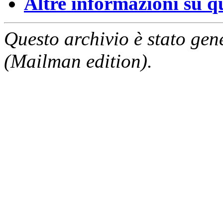
Altre informazioni su que
Questo archivio è stato gen
(Mailman edition).