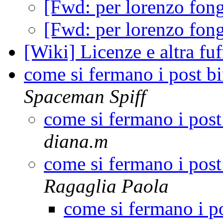
[Fwd: per lorenzo fon
[Fwd: per lorenzo fon
[Wiki] Licenze e altra fuf
come si fermano i post b
Spaceman Spiff
come si fermano i post
diana.m
come si fermano i post
Ragaglia Paola
come si fermano i p