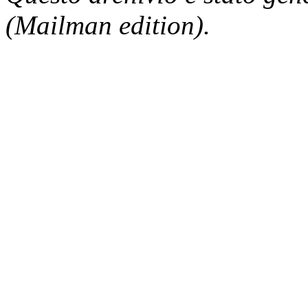
(Mailman edition).