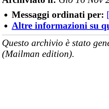
Messaggi ordinati per:
Altre informazioni su que
Questo archivio è stato gen
(Mailman edition).