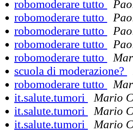
robomoderare tutto
Pao
robomoderare tutto
Pao
robomoderare tutto
Pao
robomoderare tutto
Pao
robomoderare tutto
Mar
scuola di moderazione?
robomoderare tutto
Mar
it.salute.tumori
Mario C
it.salute.tumori
Mario C
it.salute.tumori
Mario C