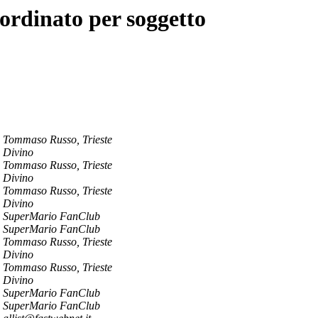
ordinato per soggetto
Tommaso Russo, Trieste
Divino
Tommaso Russo, Trieste
Divino
Tommaso Russo, Trieste
Divino
SuperMario FanClub
SuperMario FanClub
Tommaso Russo, Trieste
Divino
Tommaso Russo, Trieste
Divino
SuperMario FanClub
SuperMario FanClub