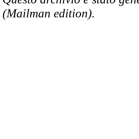
(Mailman edition).