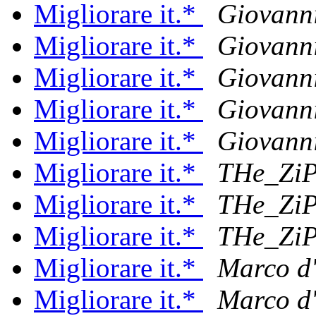
Migliorare it.*
Giovanni
Migliorare it.*
Giovanni
Migliorare it.*
Giovanni
Migliorare it.*
Giovanni
Migliorare it.*
Giovanni
Migliorare it.*
THe_Zi
Migliorare it.*
THe_Zi
Migliorare it.*
THe_Zi
Migliorare it.*
Marco d'
Migliorare it.*
Marco d'