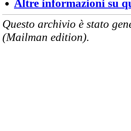
Altre informazioni su que
Questo archivio è stato gen
(Mailman edition).