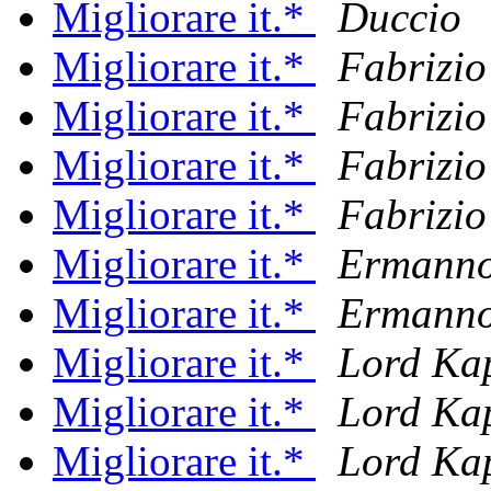
Migliorare it.*
Duccio
Migliorare it.*
Fabrizio
Migliorare it.*
Fabrizio
Migliorare it.*
Fabrizio
Migliorare it.*
Fabrizio
Migliorare it.*
Ermanno
Migliorare it.*
Ermanno
Migliorare it.*
Lord Ka
Migliorare it.*
Lord Ka
Migliorare it.*
Lord Ka