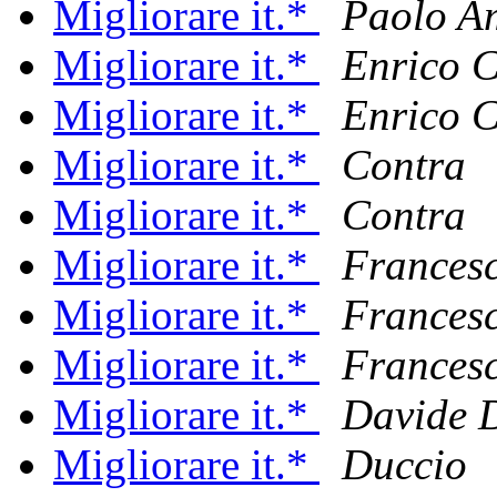
Migliorare it.*
Paolo A
Migliorare it.*
Enrico 
Migliorare it.*
Enrico 
Migliorare it.*
Contra
Migliorare it.*
Contra
Migliorare it.*
Frances
Migliorare it.*
Frances
Migliorare it.*
Frances
Migliorare it.*
Davide 
Migliorare it.*
Duccio