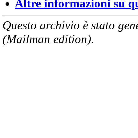
Altre informazioni su que
Questo archivio è stato gen
(Mailman edition).