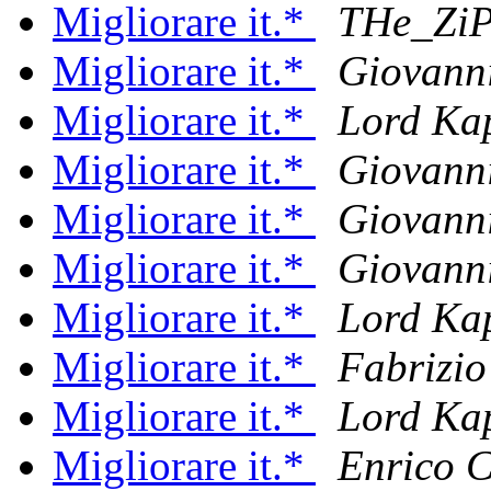
Migliorare it.*
THe_Zi
Migliorare it.*
Giovanni
Migliorare it.*
Lord Ka
Migliorare it.*
Giovanni
Migliorare it.*
Giovanni
Migliorare it.*
Giovanni
Migliorare it.*
Lord Ka
Migliorare it.*
Fabrizio
Migliorare it.*
Lord Ka
Migliorare it.*
Enrico 