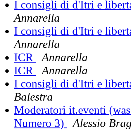
I consigli di d'Itri e liber
Annarella
I consigli di d'Itri e liber
Annarella
ICR
Annarella
ICR
Annarella
I consigli di d'Itri e liber
Balestra
Moderatori it.eventi (was
Numero 3)
Alessio Bra