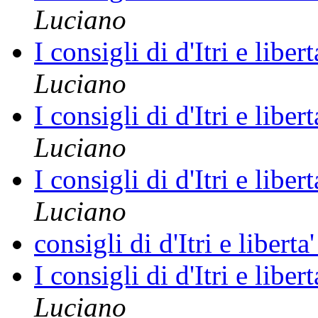
Luciano
I consigli di d'Itri e liber
Luciano
I consigli di d'Itri e liber
Luciano
I consigli di d'Itri e liber
Luciano
consigli di d'Itri e liberta
I consigli di d'Itri e liber
Luciano