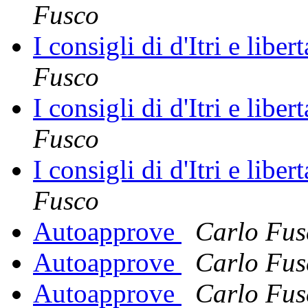
Fusco
I consigli di d'Itri e liber
Fusco
I consigli di d'Itri e liber
Fusco
I consigli di d'Itri e liber
Fusco
Autoapprove
Carlo Fus
Autoapprove
Carlo Fus
Autoapprove
Carlo Fus