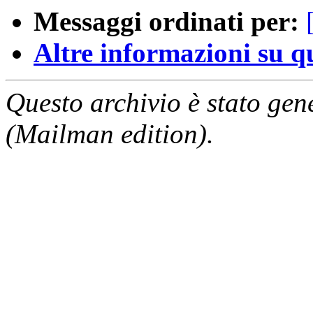
Messaggi ordinati per:
Altre informazioni su que
Questo archivio è stato gen
(Mailman edition).