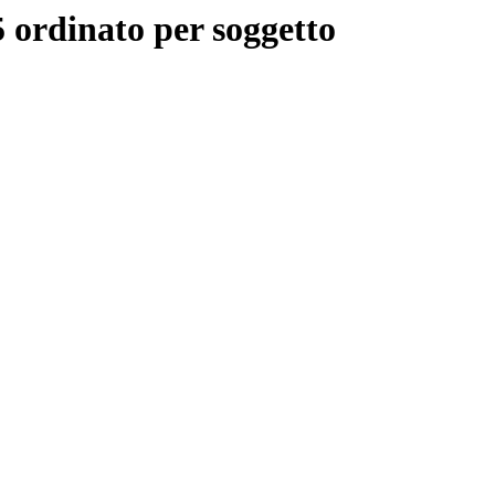
 ordinato per soggetto