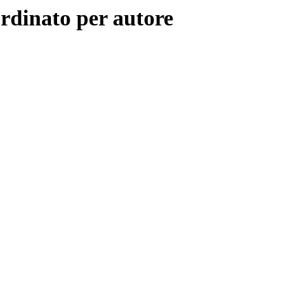
rdinato per autore