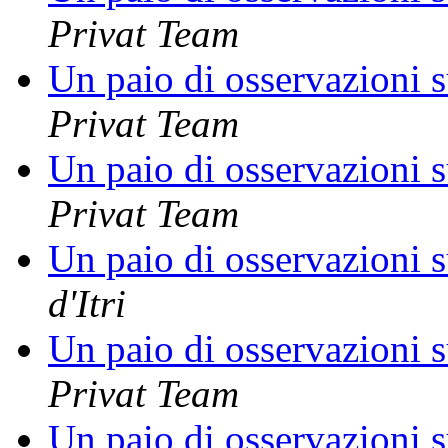
Privat Team
Un paio di osservazioni s
Privat Team
Un paio di osservazioni s
Privat Team
Un paio di osservazioni s
d'Itri
Un paio di osservazioni s
Privat Team
Un paio di osservazioni s