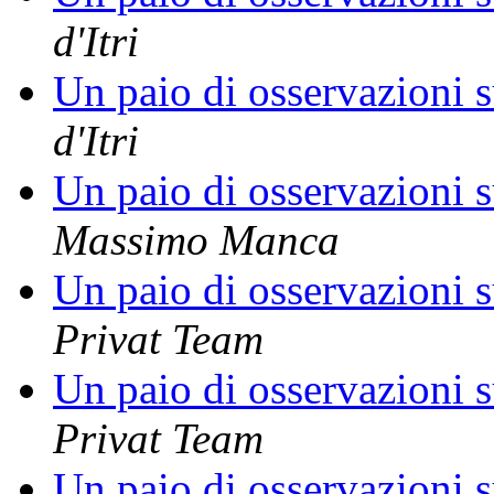
d'Itri
Un paio di osservazioni s
d'Itri
Un paio di osservazioni s
Massimo Manca
Un paio di osservazioni s
Privat Team
Un paio di osservazioni s
Privat Team
Un paio di osservazioni s