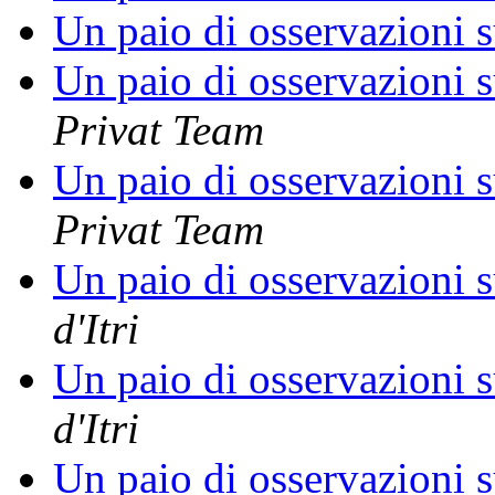
Un paio di osservazioni s
Un paio di osservazioni s
Privat Team
Un paio di osservazioni s
Privat Team
Un paio di osservazioni s
d'Itri
Un paio di osservazioni s
d'Itri
Un paio di osservazioni s