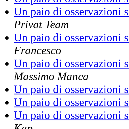
Un paio di osservazioni s
Privat Team
Un paio di osservazioni s
Francesco
Un paio di osservazioni s
Massimo Manca
Un paio di osservazioni s
Un paio di osservazioni s
Un paio di osservazioni s
Kap