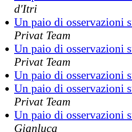
d'Itri
Un paio di osservazioni s
Privat Team
Un paio di osservazioni s
Privat Team
Un paio di osservazioni s
Un paio di osservazioni s
Privat Team
Un paio di osservazioni s
Gianluca