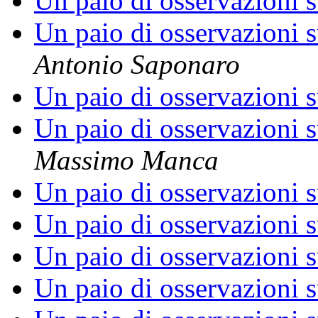
Un paio di osservazioni s
Un paio di osservazioni s
Antonio Saponaro
Un paio di osservazioni s
Un paio di osservazioni s
Massimo Manca
Un paio di osservazioni s
Un paio di osservazioni s
Un paio di osservazioni s
Un paio di osservazioni s