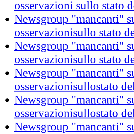
osservazioni sullo stato 
Newsgroup "mancanti" su 
osservazionisullo stato d
Newsgroup "mancanti" su 
osservazionisullo stato d
Newsgroup "mancanti" su 
osservazionisullostato de
Newsgroup "mancanti" su 
osservazionisullostato de
Newsgroup "mancanti" su 