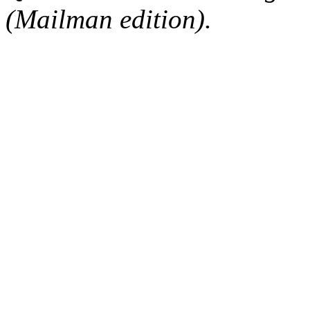
(Mailman edition).