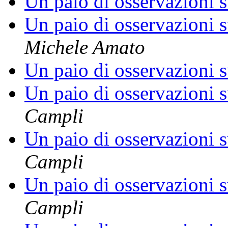
Un paio di osservazioni s
Un paio di osservazioni s
Michele Amato
Un paio di osservazioni s
Un paio di osservazioni s
Campli
Un paio di osservazioni s
Campli
Un paio di osservazioni s
Campli