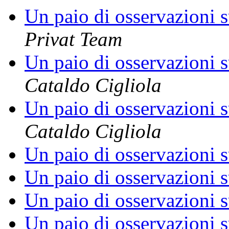
Un paio di osservazioni s
Privat Team
Un paio di osservazioni s
Cataldo Cigliola
Un paio di osservazioni s
Cataldo Cigliola
Un paio di osservazioni s
Un paio di osservazioni s
Un paio di osservazioni s
Un paio di osservazioni s