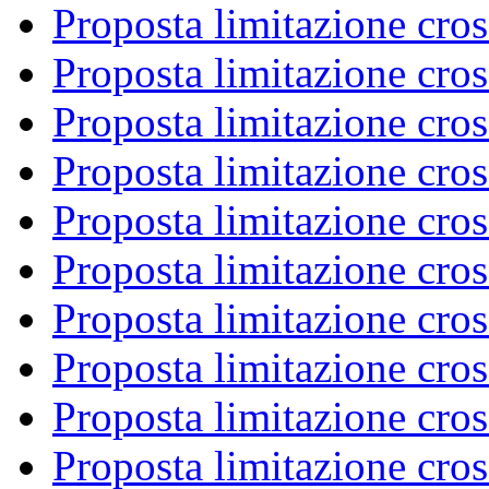
Proposta limitazione cro
Proposta limitazione cro
Proposta limitazione cro
Proposta limitazione cro
Proposta limitazione cro
Proposta limitazione cro
Proposta limitazione cro
Proposta limitazione cro
Proposta limitazione cro
Proposta limitazione cro