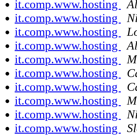
it.comp.www.hosting
A
it.comp.www.hosting
N
it.comp.www.hosting
L
it.comp.www.hosting
A
it.comp.www.hosting
M
it.comp.www.hosting
C
it.comp.www.hosting
C
it.comp.www.hosting
M
it.comp.www.hosting
N
it.comp.www.hosting
Sl