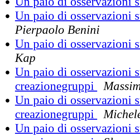
Un paio di osservazioni s
Un paio di osservazioni s
Pierpaolo Benini
Un paio di osservazioni s
Kap
Un paio di osservazioni su
creazionegruppi
Massi
Un paio di osservazioni su
creazionegruppi
Michel
Un paio di osservazioni su