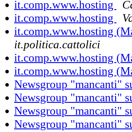
it.comp.www.hosting
C
it.comp.www.hosting
V
it.comp.www.hosting (Ma
it.politica.cattolici
it.comp.www.hosting (Ma
it.comp.www.hosting (Ma
Newsgroup "mancanti" su
Newsgroup "mancanti" su
Newsgroup "mancanti" su
Newsgroup "mancanti" su 