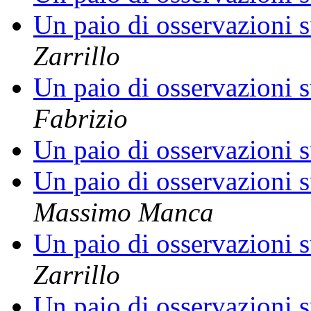
Un paio di osservazioni s
Zarrillo
Un paio di osservazioni s
Fabrizio
Un paio di osservazioni s
Un paio di osservazioni s
Massimo Manca
Un paio di osservazioni s
Zarrillo
Un paio di osservazioni s