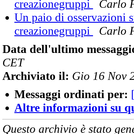
creazionegruppi
Carlo 
Un paio di osservazioni su
creazionegruppi
Carlo 
Data dell'ultimo messaggi
CET
Archiviato il:
Gio 16 Nov 
Messaggi ordinati per:
Altre informazioni su que
Questo archivio è stato gen