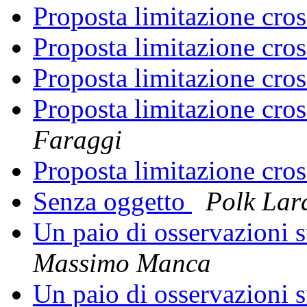
Proposta limitazione cro
Proposta limitazione cro
Proposta limitazione cro
Proposta limitazione cro
Faraggi
Proposta limitazione cro
Senza oggetto
Polk Lar
Un paio di osservazioni s
Massimo Manca
Un paio di osservazioni s