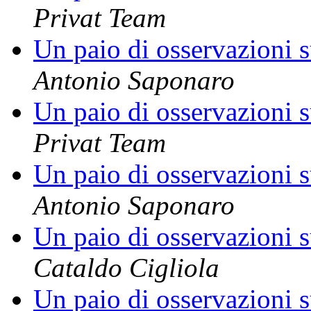
Privat Team
Un paio di osservazioni s
Antonio Saponaro
Un paio di osservazioni s
Privat Team
Un paio di osservazioni s
Antonio Saponaro
Un paio di osservazioni s
Cataldo Cigliola
Un paio di osservazioni s