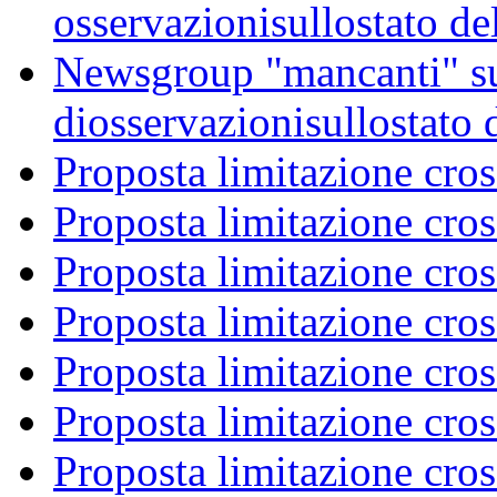
osservazionisullostato de
Newsgroup "mancanti" su
diosservazionisullostato 
Proposta limitazione cro
Proposta limitazione cro
Proposta limitazione cro
Proposta limitazione cro
Proposta limitazione cro
Proposta limitazione cro
Proposta limitazione cro