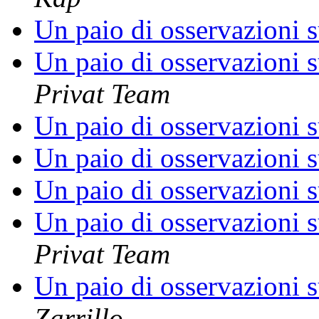
Un paio di osservazioni s
Un paio di osservazioni s
Privat Team
Un paio di osservazioni s
Un paio di osservazioni s
Un paio di osservazioni s
Un paio di osservazioni s
Privat Team
Un paio di osservazioni s
Zarrillo