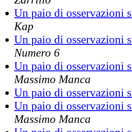
Un paio di osservazioni s
Kap
Un paio di osservazioni s
Numero 6
Un paio di osservazioni s
Massimo Manca
Un paio di osservazioni s
Un paio di osservazioni s
Massimo Manca